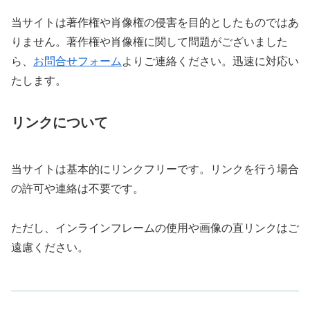
当サイトは著作権や肖像権の侵害を目的としたものではあ
りません。著作権や肖像権に関して問題がございました
ら、
お問合せフォーム
よりご連絡ください。迅速に対応い
たします。
リンクについて
当サイトは基本的にリンクフリーです。リンクを行う場合
の許可や連絡は不要です。
ただし、インラインフレームの使用や画像の直リンクはご
遠慮ください。