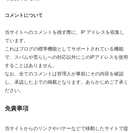
コメントについて
当サイトへのコメントを残す際に、IP アドレスを収集し
ています。
これはブログの標準機能としてサポートされている機能
で、スパムや荒らしへの対応以外にこのIPアドレスを使用
することはありません。
なお、全てのコメントは管理人が事前にその内容を確認
し、承認した上での掲載となります。あらかじめご了承く
ださい。
免責事項
当サイトからのリンクやバナーなどで移動したサイトで提