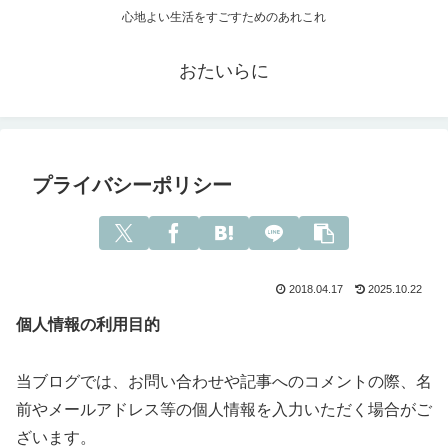
心地よい生活をすごすためのあれこれ
おたいらに
プライバシーポリシー
2018.04.17
2025.10.22
個人情報の利用目的
当ブログでは、お問い合わせや記事へのコメントの際、名
前やメールアドレス等の個人情報を入力いただく場合がご
ざいます。