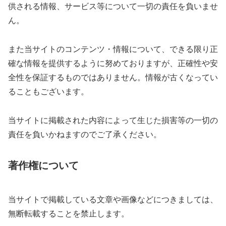
供される情報、サービス等について一切の責任を負いませ
ん。
また当サイトのコンテンツ・情報について、できる限り正
確な情報を提供するように努めておりますが、正確性や安
全性を保証するものではありません。情報が古くなってい
ることもございます。
当サイトに掲載された内容によって生じた損害等の一切の
責任を負いかねますのでご了承ください。
著作権について
当サイトで掲載している文章や画像などにつきましては、
無断転載することを禁止します。