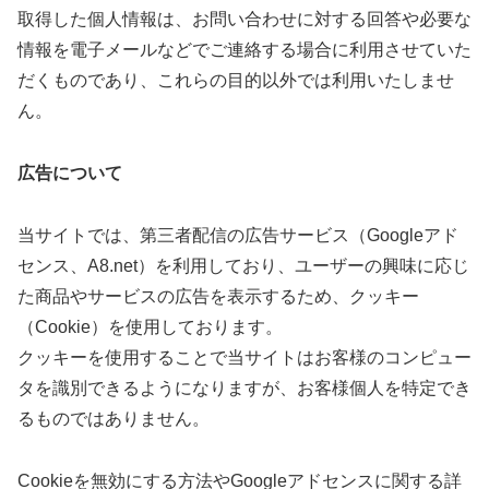
取得した個人情報は、お問い合わせに対する回答や必要な
情報を電子メールなどでご連絡する場合に利用させていた
だくものであり、これらの目的以外では利用いたしませ
ん。
広告について
当サイトでは、第三者配信の広告サービス（Googleアド
センス、A8.net）を利用しており、ユーザーの興味に応じ
た商品やサービスの広告を表示するため、クッキー
（Cookie）を使用しております。
クッキーを使用することで当サイトはお客様のコンピュー
タを識別できるようになりますが、お客様個人を特定でき
るものではありません。
Cookieを無効にする方法やGoogleアドセンスに関する詳