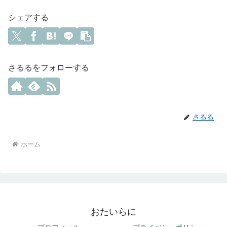
シェアする
さるるをフォローする
さるる
ホーム
おたいらに