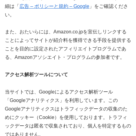
細は「
広告 – ポリシーと規約 – Google
」をご確認くださ
い。
また、おたいらには、Amazon.co.jpを宣伝しリンクする
ことによってサイトが紹介料を獲得できる手段を提供する
ことを目的に設定されたアフィリエイトプログラムであ
る、Amazonアソシエイト・プログラムの参加者です。
アクセス解析ツールについて
当サイトでは、Googleによるアクセス解析ツール
「Googleアナリティクス」を利用しています。この
Googleアナリティクスはトラフィックデータの収集のた
めにクッキー（Cookie）を使用しております。トラフィ
ックデータは匿名で収集されており、個人を特定するもの
ではありません。